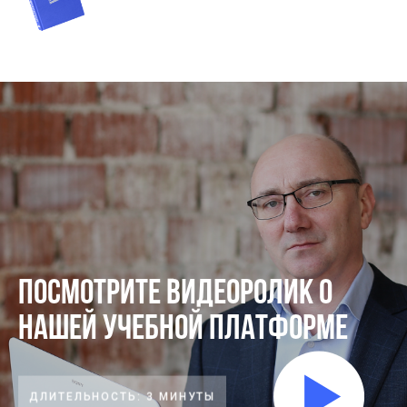
Посмотрите видеоролик о
нашей учебной платформе
ДЛИТЕЛЬНОСТЬ: 3 МИНУТЫ