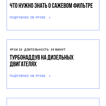
Что нужно знать о сажевом фильтре
ПОДРОБНЕЕ ОБ УРОКЕ
УРОК 20
ДЛИТЕЛЬНОСТЬ: 39 МИНУТ
Турбонаддув на дизельных
двигателях
ПОДРОБНЕЕ ОБ УРОКЕ