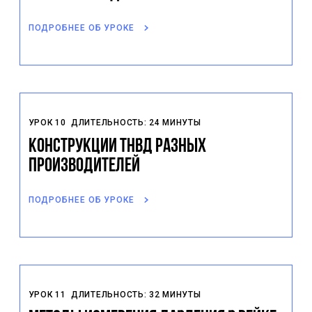
ПОДРОБНЕЕ ОБ УРОКЕ
УРОК 10
ДЛИТЕЛЬНОСТЬ: 24 МИНУТЫ
Конструкции ТНВД разных
производителей
ПОДРОБНЕЕ ОБ УРОКЕ
УРОК 11
ДЛИТЕЛЬНОСТЬ: 32 МИНУТЫ