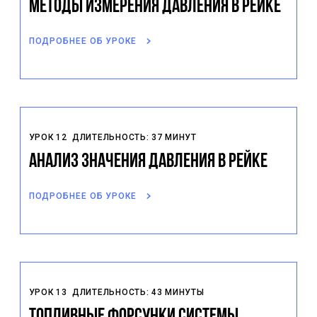
Методы измерения давления в рейке
ПОДРОБНЕЕ ОБ УРОКЕ
УРОК 12
ДЛИТЕЛЬНОСТЬ: 37 МИНУТ
Анализ значения давления в рейке
ПОДРОБНЕЕ ОБ УРОКЕ
УРОК 13
ДЛИТЕЛЬНОСТЬ: 43 МИНУТЫ
Топливные форсунки системы