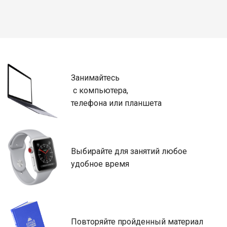
Занимайтесь

 с компьютера,

телефона или планшета
Выбирайте для занятий любое 
удобное время
Повторяйте пройденный материал