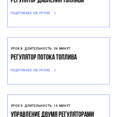
Регулятор давления топлива
ПОДРОБНЕЕ ОБ УРОКЕ
УРОК 8
ДЛИТЕЛЬНОСТЬ: 36 МИНУТ
Регулятор потока топлива
ПОДРОБНЕЕ ОБ УРОКЕ
УРОК 9
ДЛИТЕЛЬНОСТЬ: 15 МИНУТ
Управление двумя регуляторами