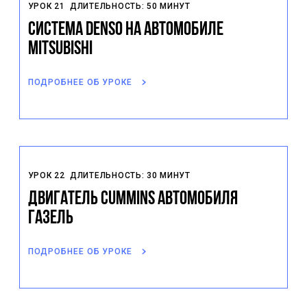
УРОК 21
ДЛИТЕЛЬНОСТЬ: 50 МИНУТ
Система Denso на автомобиле
Mitsubishi
ПОДРОБНЕЕ ОБ УРОКЕ
УРОК 22
ДЛИТЕЛЬНОСТЬ: 30 МИНУТ
Двигатель Cummins автомобиля
Газель
ПОДРОБНЕЕ ОБ УРОКЕ