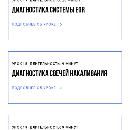
УРОК 17
ДЛИТЕЛЬНОСТЬ: 20 МИНУТ
Диагностика системы EGR
ПОДРОБНЕЕ ОБ УРОКЕ
УРОК 18
ДЛИТЕЛЬНОСТЬ: 9 МИНУТ
Диагностика свечей накаливания
ПОДРОБНЕЕ ОБ УРОКЕ
УРОК 19
ДЛИТЕЛЬНОСТЬ: 9 МИНУТ