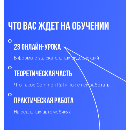
Что вас ждет на обучении
23 онлайн-урока
В формате увлекательных видеолекций
Теоретическая часть
Что такое Common Rail и как с ней работать
Практическая работа
На реальных автомобилях