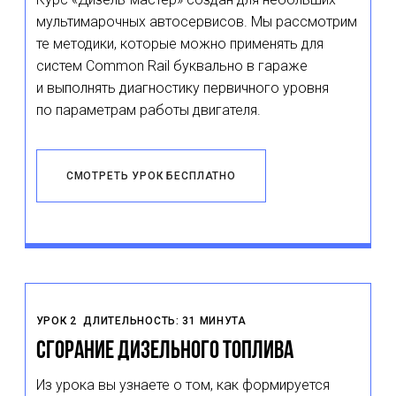
мультимарочных автосервисов. Мы рассмотрим
те методики, которые можно применять для
систем Common Rail буквально в гараже
и выполнять диагностику первичного уровня
по параметрам работы двигателя.
СМОТРЕТЬ УРОК БЕСПЛАТНО
УРОК 2
ДЛИТЕЛЬНОСТЬ: 31 МИНУТА
Сгорание дизельного топлива
Из урока вы узнаете о том, как формируется