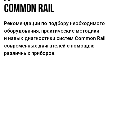
Common Rail
Рекомендации по подбору необходимого
оборудования, практические методики
и навык диагностики систем Common Rail
современных двигателей с помощью
различных приборов.