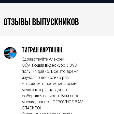
Отзывы выпускников
Тигран Вартанян
Здравствуйте Алексей.
Обучающий видеокурс 3 DVD
получил давно. Всё это время
изучал по несколько раз.
На какое-то время моя семья
меня «потеряла». Давно
собирался написать Вам своё
мнение, так вот: ОГРОМНОЕ ВАМ
СПАСИБО!