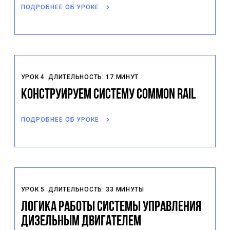
ПОДРОБНЕЕ ОБ УРОКЕ
УРОК 4
ДЛИТЕЛЬНОСТЬ: 17 МИНУТ
Конструируем систему Common Rail
ПОДРОБНЕЕ ОБ УРОКЕ
УРОК 5
ДЛИТЕЛЬНОСТЬ: 33 МИНУТЫ
Логика работы системы управления
дизельным двигателем