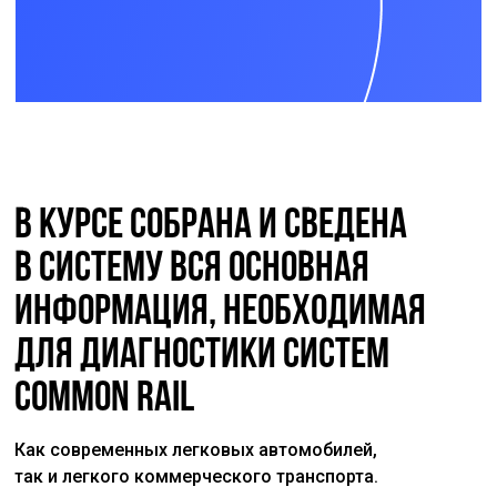
В курсе собрана и сведена
в систему вся основная
информация, необходимая
для диагностики систем
Common Rail
Как современных легковых автомобилей,
так и легкого коммерческого транспорта.