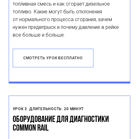
топливная смесь и как сгорает дизельное
топливо. Какие могут быть отклонения
от нормального процесса сгорания, зачем
нужен предвпрыск и почему давление в рейке
все больше и больше.
СМОТРЕТЬ УРОК БЕСПЛАТНО
УРОК 3
ДЛИТЕЛЬНОСТЬ: 20 МИНУТ
Оборудование для диагностики
Common Rail