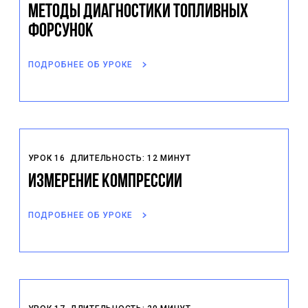
Методы диагностики топливных
форсунок
ПОДРОБНЕЕ ОБ УРОКЕ
УРОК 16
ДЛИТЕЛЬНОСТЬ: 12 МИНУТ
Измерение компрессии
ПОДРОБНЕЕ ОБ УРОКЕ