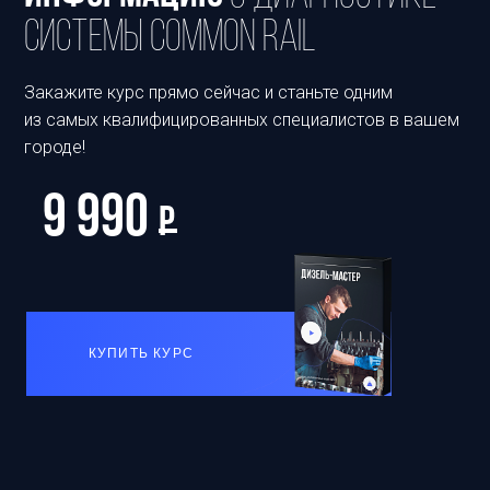
системы Common Rail
Закажите курс прямо сейчас и станьте одним
из самых квалифицированных специалистов в вашем
городе!
9 990
Р
КУПИТЬ КУРС