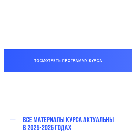
ПОСМОТРЕТЬ ПРОГРАММУ КУРСА
Все материалы курса актуальны
в 2025-2026 годах