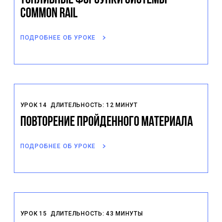
Common Rail
ПОДРОБНЕЕ ОБ УРОКЕ
УРОК 14
ДЛИТЕЛЬНОСТЬ: 12 МИНУТ
Повторение пройденного материала
ПОДРОБНЕЕ ОБ УРОКЕ
УРОК 15
ДЛИТЕЛЬНОСТЬ: 43 МИНУТЫ