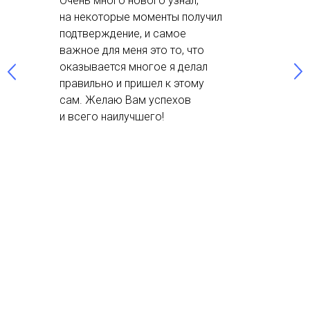
Очень много нового узнал,
на некоторые моменты получил
подтверждение, и самое
важное для меня это то, что
оказывается многое я делал
правильно и пришел к этому
сам. Желаю Вам успехов
и всего наилучшего!