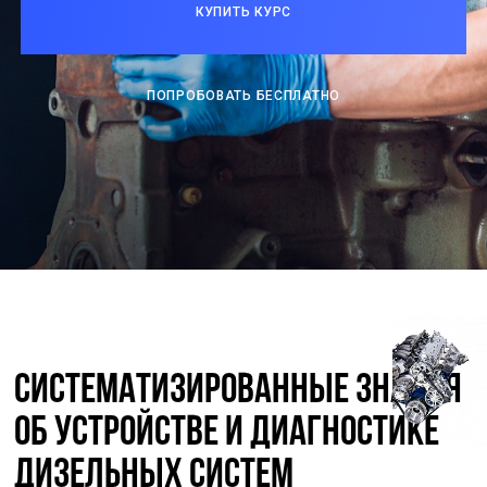
КУПИТЬ КУРС
ПОПРОБОВАТЬ БЕСПЛАТНО
Систематизированные знания
об устройстве и диагностике
дизельных систем