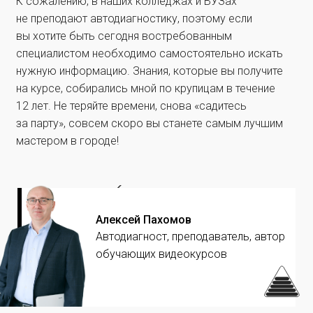
К сожалению, в наших колледжах и ВУЗах 
не преподают автодиагностику, поэтому если 
вы хотите быть сегодня востребованным 
специалистом необходимо самостоятельно искать 
нужную информацию. Знания, которые вы получите 
на курсе, собирались мной по крупицам в течение 
12 лет. Не теряйте времени, снова «садитесь 
за парту», совсем скоро вы станете самым лучшим 
Алексей Пахомов
Автодиагност, преподаватель, автор
обучающих видеокурсов