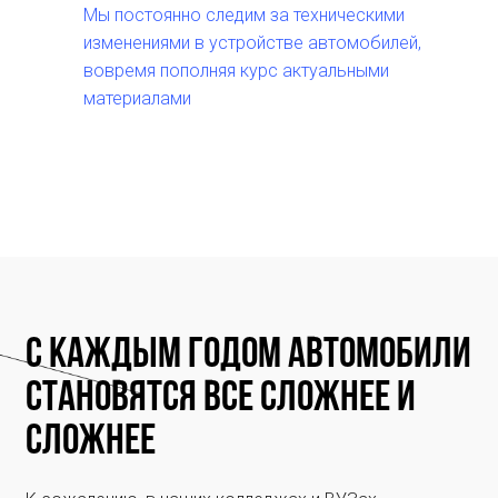
Мы постоянно следим за техническими
изменениями в устройстве автомобилей,
вовремя пополняя курс актуальными
материалами
С каждым годом автомобили
становятся все сложнее и
сложнее