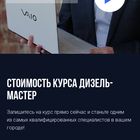
Стоимость курса Дизель-
мастер
Запишитесь на курс прямо сейчас и станьте одним
из самых квалифицированных специалистов в вашем
городе!