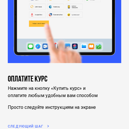
Оплатите курс
Нажмите на кнопку «Купить курс» и
оплатите любым удобным вам способом
Просто следуйте инструкциям на экране
СЛЕДУЮЩИЙ ШАГ