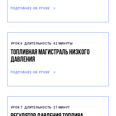
ПОДРОБНЕЕ ОБ УРОКЕ
УРОК 6
ДЛИТЕЛЬНОСТЬ: 42 МИНУТЫ
Топливная магистраль низкого
давления
ПОДРОБНЕЕ ОБ УРОКЕ
УРОК 7
ДЛИТЕЛЬНОСТЬ: 27 МИНУТ