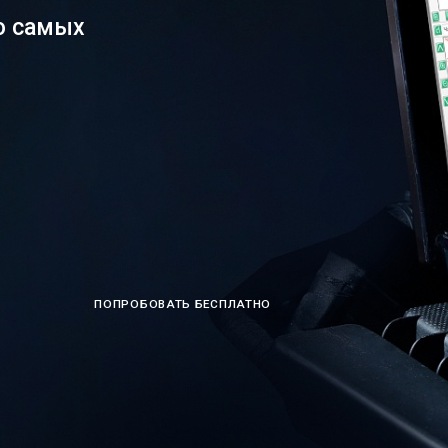
о самых
ПОПРОБОВАТЬ БЕСПЛАТНО