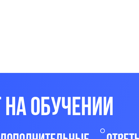
т на обучении