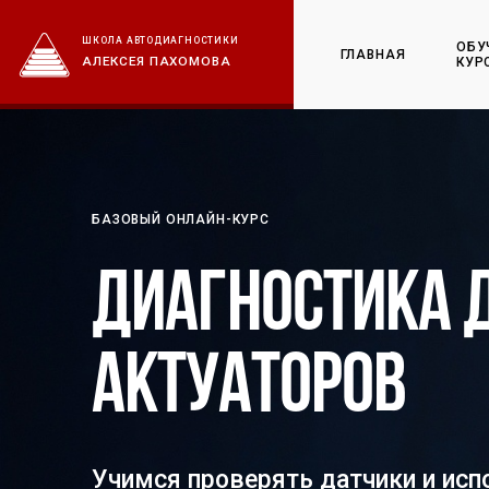
ШКОЛА АВТОДИАГНОСТИКИ
ОБУ
ГЛАВНАЯ
АЛЕКСЕЯ ПАХОМОВА
КУР
БАЗОВЫЙ ОНЛАЙН-КУРС
Диагностика 
актуаторов
Учимся проверять датчики и ис