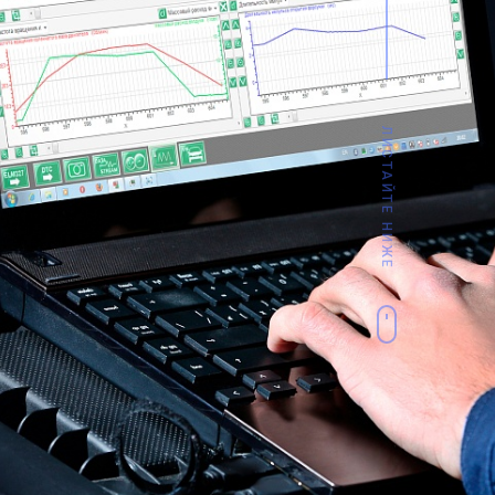
ЛИСТАЙТЕ НИЖЕ