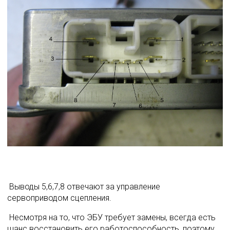
 Выводы 5,6,7,8 отвечают за управление 
сервоприводом сцепления. 
 Несмотря на то, что ЭБУ требует замены, всегда есть 
шанс восстановить его работоспособность, поэтому 