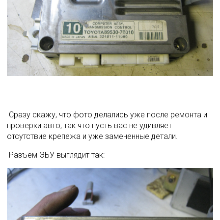
 Сразу скажу, что фото делались уже после ремонта и 
проверки авто, так что пусть вас не удивляет 
отсутствие крепежа и уже замененные детали. 
 Разъем ЭБУ выглядит так: 