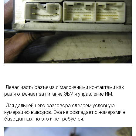
 Левая часть разъема с массивными контактами как 
раз и отвечает за питание ЭБУ и управление ИМ. 
 Для дальнейшего разговора сделаем условную 
нумерацию выводов. Она не совпадает с номерами в 
базе данных, но это и не требуется:  