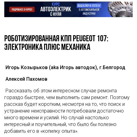
Роботизированная КПП PEUGEOT 107:
Электроника плюс механика
Игорь Козырьков (aka Игорь автодок), г.Белгород
Алексей Пахомов
 Рассказать об этом интересном случае ремонта 
гораздо быстрее, чем выполнить сам ремонт. Поэтому 
рассказ будет коротким, несмотря на то, что поиск и 
устранение неисправности потребовали достаточно 
много времени и усилий. Но случай настолько 
интересный и поучительный, что было бы полезно 
добавить его в «копилку опыта». 