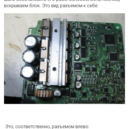
вскрываем блок. Это вид разъемом к себе: 
 Это, соответственно, разъемом влево: 