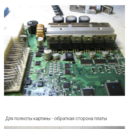
 Для полноты картины - обратная сторона платы: 