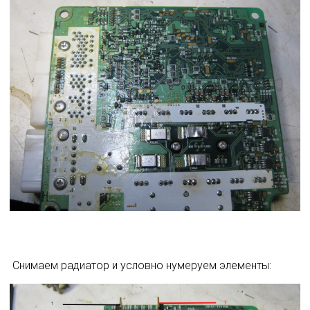
 Снимаем радиатор и условно нумеруем элементы: 