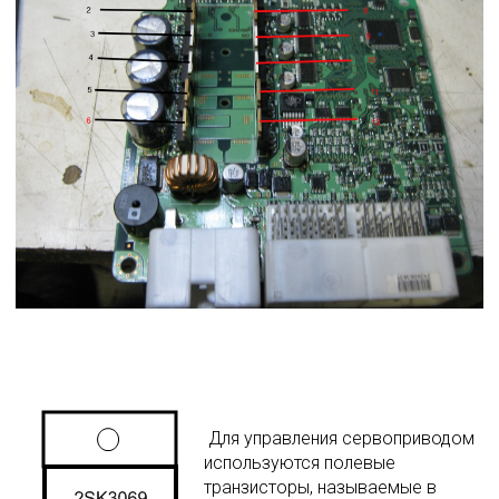
 Для управления сервоприводом 
используются полевые 
транзисторы, называемые в 